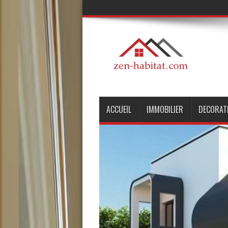
ACCUEIL
IMMOBILIER
DECORAT