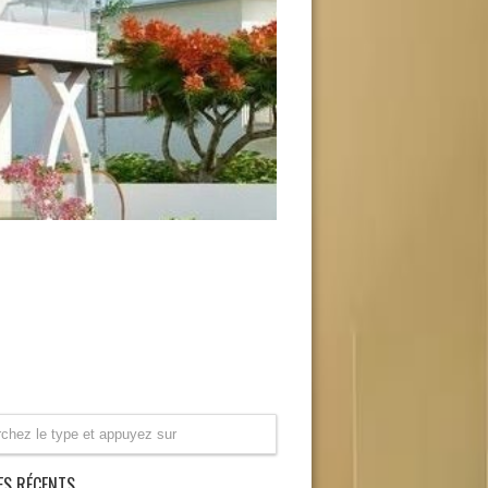
ES RÉCENTS