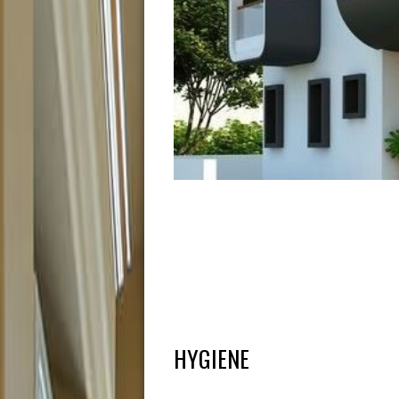
HYGIENE