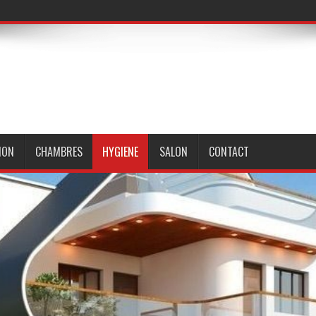
ION
CHAMBRES
HYGIENE
SALON
CONTACT