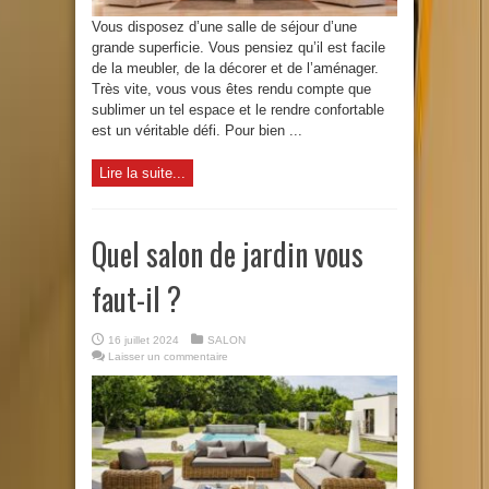
Vous disposez d’une salle de séjour d’une
grande superficie. Vous pensiez qu’il est facile
de la meubler, de la décorer et de l’aménager.
Très vite, vous vous êtes rendu compte que
sublimer un tel espace et le rendre confortable
est un véritable défi. Pour bien ...
Lire la suite...
Quel salon de jardin vous
faut-il ?
16 juillet 2024
SALON
Laisser un commentaire