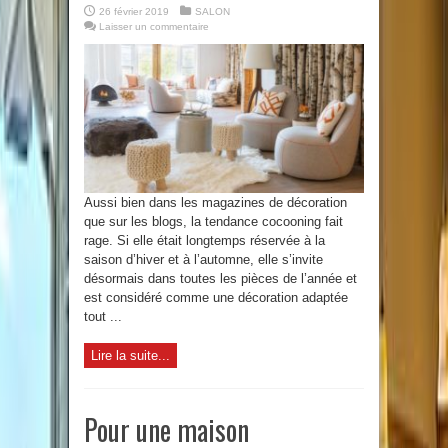
26 février 2019
SALON
Laisser un commentaire
Aussi bien dans les magazines de décoration
que sur les blogs, la tendance cocooning fait
rage. Si elle était longtemps réservée à la
saison d’hiver et à l’automne, elle s’invite
désormais dans toutes les pièces de l’année et
est considéré comme une décoration adaptée
tout ...
Lire la suite...
Pour une maison