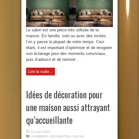
Le salon est une pièce très utilisée de la
maison. En famille, solo ou avec des invités,
l’on y passe la plupart de notre temps. Ceci
étant, il est important d’optimiser et de revigorer
son éclairage pour des moments conviviaux,
puis d’adoucir et de tamiser ...
Lire la suite...
Idées de décoration pour
une maison aussi attrayant
qu’accueillante
18 mars 2021
CHAMBRES
,
DECORATION
,
SALON