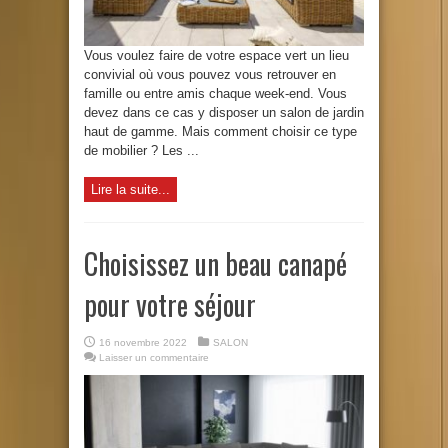
Vous voulez faire de votre espace vert un lieu
convivial où vous pouvez vous retrouver en
famille ou entre amis chaque week-end. Vous
devez dans ce cas y disposer un salon de jardin
haut de gamme. Mais comment choisir ce type
de mobilier ? Les ...
Lire la suite...
Choisissez un beau canapé
pour votre séjour
16 novembre 2022
SALON
Laisser un commentaire