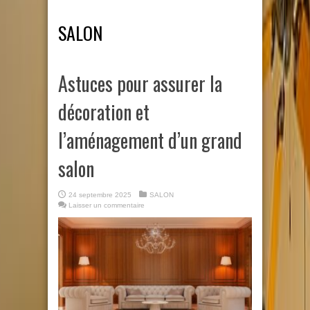
SALON
Astuces pour assurer la
décoration et
l’aménagement d’un grand
salon
24 septembre 2025
SALON
Laisser un commentaire