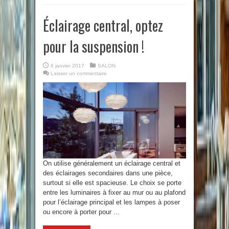
Éclairage central, optez
pour la suspension !
6 janvier 2017
SALON
Laisser un commentaire
On utilise généralement un éclairage central et
des éclairages secondaires dans une pièce,
surtout si elle est spacieuse. Le choix se porte
entre les luminaires à fixer au mur ou au plafond
pour l’éclairage principal et les lampes à poser
ou encore à porter pour ...