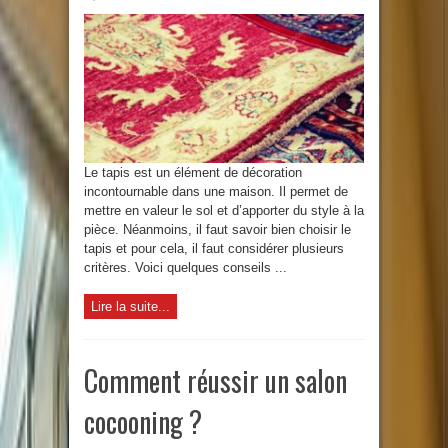
Le tapis est un élément de décoration
incontournable dans une maison. Il permet de
mettre en valeur le sol et d’apporter du style à la
pièce. Néanmoins, il faut savoir bien choisir le
tapis et pour cela, il faut considérer plusieurs
critères. Voici quelques conseils ...
Lire la suite...
Comment réussir un salon
cocooning ?