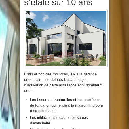
s’étale sur 10 ans
Enfin et non des moindres, il y a la garantie
décennale. Les défauts faisant l’objet
d’activation de cette assurance sont nombreux,
dont :
Les fissures structurelles et les problèmes
de fondation qui rendent la maison impropre
à sa destination.
Les infiltrations d’eau et les soucis
d’étanchéité.