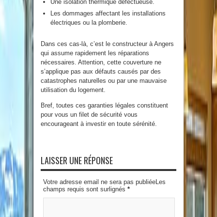
Une isolation thermique défectueuse.
Les dommages affectant les installations
électriques ou la plomberie.
Dans ces cas-là, c’est le constructeur à Angers
qui assume rapidement les réparations
nécessaires. Attention, cette couverture ne
s’applique pas aux défauts causés par des
catastrophes naturelles ou par une mauvaise
utilisation du logement.
Bref, toutes ces garanties légales constituent
pour vous un filet de sécurité vous
encourageant à investir en toute sérénité.
LAISSER UNE RÉPONSE
Votre adresse email ne sera pas publiéeLes
champs requis sont surlignés
*