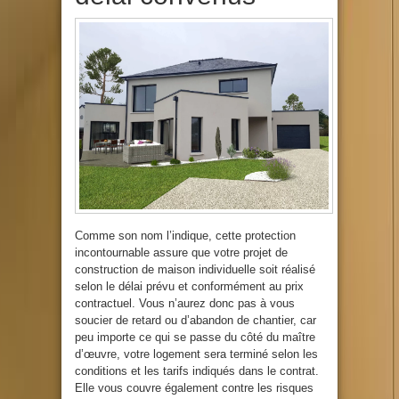
Comme son nom l’indique, cette protection
incontournable assure que votre projet de
construction de maison individuelle soit réalisé
selon le délai prévu et conformément au prix
contractuel. Vous n’aurez donc pas à vous
soucier de retard ou d’abandon de chantier, car
peu importe ce qui se passe du côté du maître
d’œuvre, votre logement sera terminé selon les
conditions et les tarifs indiqués dans le contrat.
Elle vous couvre également contre les risques