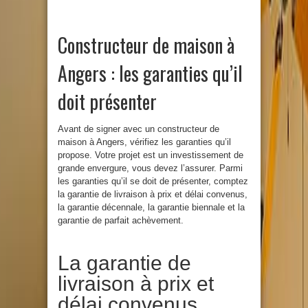
Constructeur de maison à
Angers : les garanties qu’il
doit présenter
Avant de signer avec un constructeur de
maison à Angers, vérifiez les garanties qu’il
propose. Votre projet est un investissement de
grande envergure, vous devez l’assurer. Parmi
les garanties qu’il se doit de présenter, comptez
la garantie de livraison à prix et délai convenus,
la garantie décennale, la garantie biennale et la
garantie de parfait achèvement.
La garantie de
livraison à prix et
délai convenus