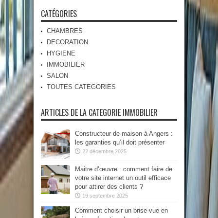
CATÉGORIES
CHAMBRES
DECORATION
HYGIENE
IMMOBILIER
SALON
TOUTES CATEGORIES
ARTICLES DE LA CATEGORIE IMMOBILIER
Constructeur de maison à Angers :
les garanties qu’il doit présenter
22 décembre 2025
Maitre d’œuvre : comment faire de
votre site internet un outil efficace
pour attirer des clients ?
19 septembre 2025
Comment choisir un brise-vue en