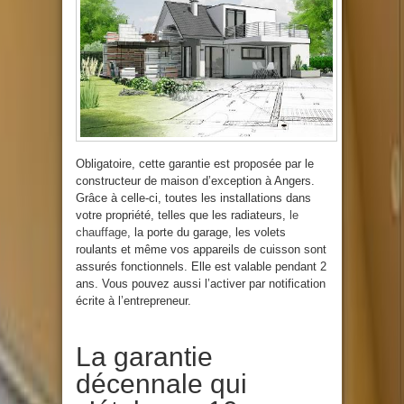
Obligatoire, cette garantie est proposée par le
constructeur de maison d’exception à Angers.
Grâce à celle-ci, toutes les installations dans
votre propriété, telles que les radiateurs,
le
chauffage
, la porte du garage, les volets
roulants et même vos appareils de cuisson sont
assurés fonctionnels. Elle est valable pendant 2
ans. Vous pouvez aussi l’activer par notification
écrite à l’entrepreneur.
La garantie
décennale qui