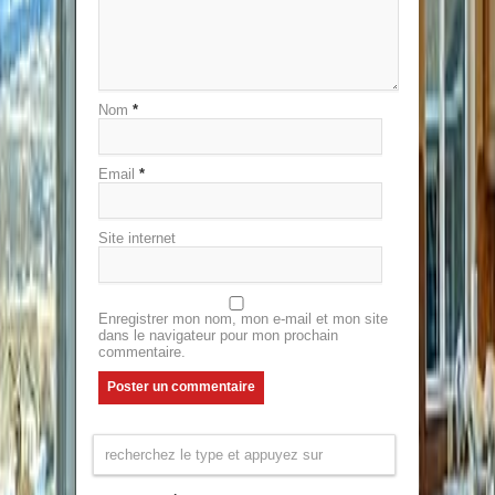
Nom
*
Email
*
Site internet
Enregistrer mon nom, mon e-mail et mon site
dans le navigateur pour mon prochain
commentaire.