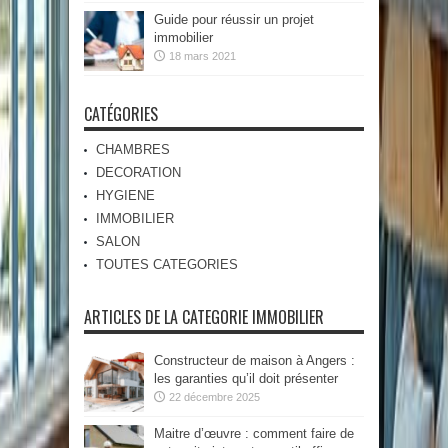
Guide pour réussir un projet
immobilier
18 mars 2021
CATÉGORIES
CHAMBRES
DECORATION
HYGIENE
IMMOBILIER
SALON
TOUTES CATEGORIES
ARTICLES DE LA CATEGORIE IMMOBILIER
Constructeur de maison à Angers :
les garanties qu’il doit présenter
22 décembre 2025
Maitre d’œuvre : comment faire de