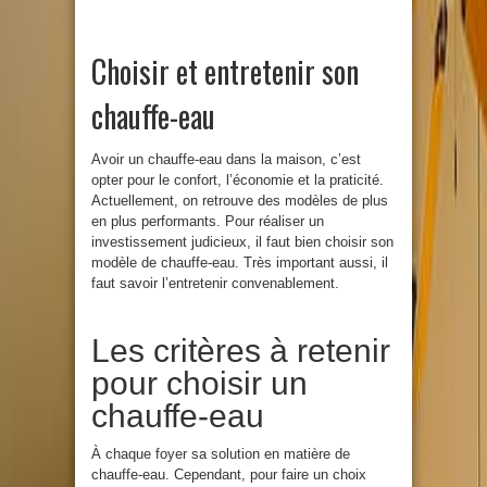
Choisir et entretenir son
chauffe-eau
Avoir un chauffe-eau dans la maison, c’est
opter pour le confort, l’économie et la praticité.
Actuellement, on retrouve des modèles de plus
en plus performants. Pour réaliser un
investissement judicieux, il faut bien choisir son
modèle de chauffe-eau. Très important aussi, il
faut savoir l’entretenir convenablement.
Les critères à retenir
pour choisir un
chauffe-eau
À chaque foyer sa solution en matière de
chauffe-eau. Cependant, pour faire un choix