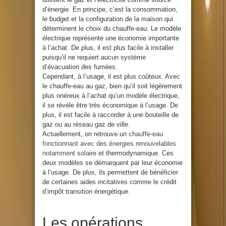
d’énergie. En principe, c’est la consommation,
le budget et la configuration de la maison qui
déterminent le choix du chauffe-eau. Le modèle
électrique représente une économie importante
à l’achat. De plus, il est plus facile à installer
puisqu’il ne requiert aucun système
d’évacuation des fumées.
Cependant, à l’usage, il est plus coûteux. Avec
le chauffe-eau au gaz, bien qu’il soit légèrement
plus onéreux à l’achat qu’un modèle électrique,
il se révèle être très économique à l’usage. De
plus, il est facile à raccorder à une bouteille de
gaz ou au réseau gaz de ville.
Actuellement, on retrouve un
chauffe-eau
fonctionnant avec des énergies renouvelables
notamment solaire
et thermodynamique. Ces
deux modèles se démarquent par leur économie
à l’usage. De plus, ils permettent de bénéficier
de certaines aides incitatives comme le crédit
d’impôt transition énergétique.
Les opérations