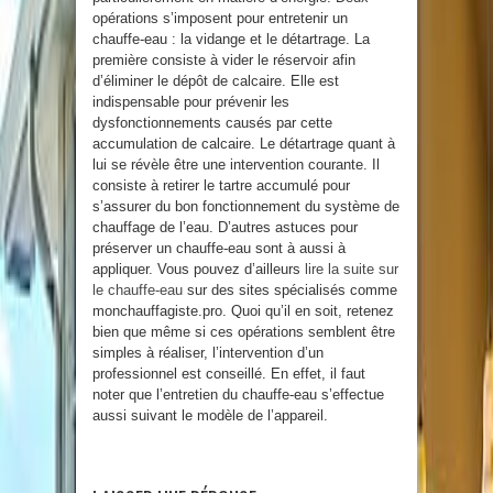
opérations s’imposent pour entretenir un
chauffe-eau : la vidange et le détartrage. La
première consiste à vider le réservoir afin
d’éliminer le dépôt de calcaire. Elle est
indispensable pour prévenir les
dysfonctionnements causés par cette
accumulation de calcaire. Le détartrage quant à
lui se révèle être une intervention courante. Il
consiste à retirer le tartre accumulé pour
s’assurer du bon fonctionnement du système de
chauffage de l’eau. D’autres astuces pour
préserver un chauffe-eau sont à aussi à
appliquer. Vous pouvez d’ailleurs
lire la suite sur
le chauffe-eau
sur des sites spécialisés comme
monchauffagiste.pro. Quoi qu’il en soit, retenez
bien que même si ces opérations semblent être
simples à réaliser, l’intervention d’un
professionnel est conseillé. En effet, il faut
noter que l’entretien du chauffe-eau s’effectue
aussi suivant le modèle de l’appareil.