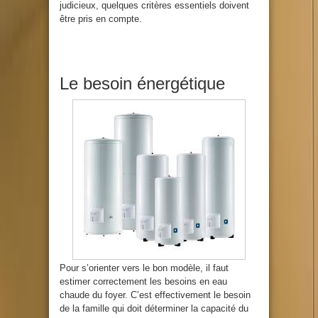
judicieux, quelques critères essentiels doivent
être pris en compte.
Le besoin énergétique
Pour s’orienter vers le bon modèle, il faut
estimer correctement les besoins en eau
chaude du foyer. C’est effectivement le besoin
de la famille qui doit déterminer la capacité du