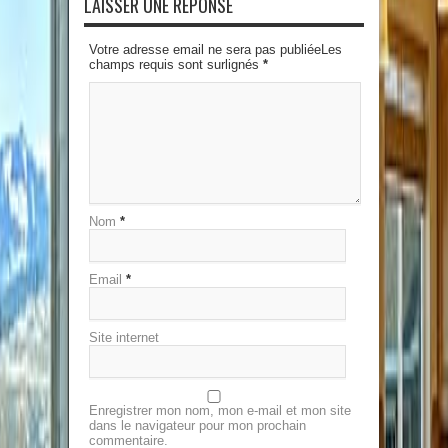
LAISSER UNE RÉPONSE
Votre adresse email ne sera pas publiéeLes
champs requis sont surlignés
*
Nom
*
Email
*
Site internet
Enregistrer mon nom, mon e-mail et mon site
dans le navigateur pour mon prochain
commentaire.