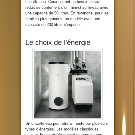
chauffe-eau. Ceux qui ont un besoin assez
réduit se contentent d’un mini-chauffe-eau avec
une capacité de 50 litres. En revanche, pour les
familles plus grandes, un modèle avec une
capacité de 200 litres s’impose.
Le choix de l’énergie
Un chauffe-eau peut être alimenté par plusieurs
types d’énergies. Les modèles classiques
utilisent le gaz et l’électricité comme source