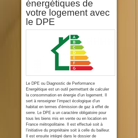
énergétiques de
votre logement avec
le DPE
Le DPE ou Diagnostic de Performance
Energétique est un outil permettant de calculer
la consommation en énergie d’un logement. Il
sert à renseigner l’impact écologique d’un
habitat en termes d’émission de gaz à effet de
serre. Le DPE a un caractère obligatoire pour
tous les biens mis en vente ou en location en
France métropolitaine. Il est effectué soit à
l’initiative du propriétaire soit à celle du bailleur.
Il est ensuite intégré dans le dossier de