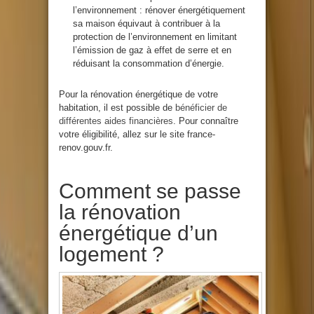
l’environnement : rénover énergétiquement
sa maison équivaut à contribuer à la
protection de l’environnement en limitant
l’émission de gaz à effet de serre et en
réduisant la consommation d’énergie.
Pour la rénovation énergétique de votre
habitation, il est possible de
bénéficier de
différentes aides financières
. Pour connaître
votre éligibilité, allez sur le site france-
renov.gouv.fr.
Comment se passe
la rénovation
énergétique d’un
logement ?