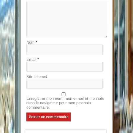
Nom
*
Email
*
Site internet
Enregistrer mon nom, mon e-mail et mon site
dans le navigateur pour mon prochain
commentaire.