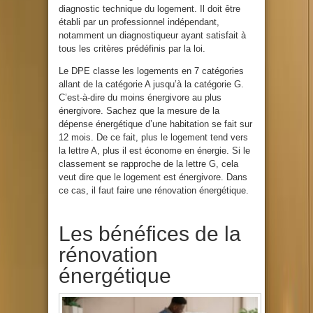
diagnostic technique du logement. Il doit être
établi par un professionnel indépendant,
notamment un diagnostiqueur ayant satisfait à
tous les critères prédéfinis par la loi.
Le DPE classe les logements en 7 catégories
allant de la catégorie A jusqu’à la catégorie G.
C’est-à-dire du moins énergivore au plus
énergivore. Sachez que la mesure de la
dépense énergétique d’une habitation se fait sur
12 mois. De ce fait, plus le logement tend vers
la lettre A, plus il est économe en énergie. Si le
classement se rapproche de la lettre G, cela
veut dire que le logement est énergivore. Dans
ce cas, il faut faire une rénovation énergétique.
Les bénéfices de la
rénovation
énergétique