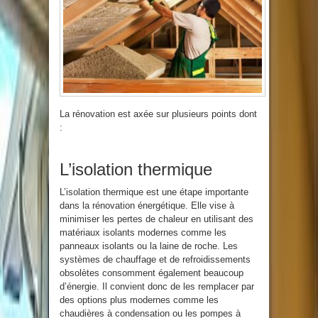
La rénovation est axée sur plusieurs points dont
:
L’isolation thermique
L’isolation thermique est une étape importante
dans la rénovation énergétique. Elle vise à
minimiser les pertes de chaleur en utilisant des
matériaux isolants modernes comme les
panneaux isolants ou la laine de roche. Les
systèmes de chauffage et de refroidissements
obsolètes consomment également beaucoup
d’énergie. Il convient donc de les remplacer par
des options plus modernes comme les
chaudières à condensation ou les pompes à