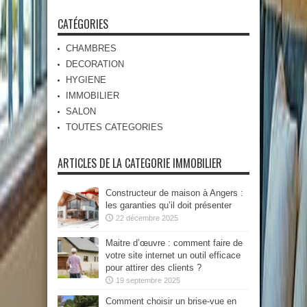
CATÉGORIES
CHAMBRES
DECORATION
HYGIENE
IMMOBILIER
SALON
TOUTES CATEGORIES
ARTICLES DE LA CATEGORIE IMMOBILIER
Constructeur de maison à Angers :
les garanties qu’il doit présenter
22 décembre 2025
Maitre d’œuvre : comment faire de
votre site internet un outil efficace
pour attirer des clients ?
19 septembre 2025
Comment choisir un brise-vue en