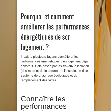
Pourquoi et comment
améliorer les performances
énergétiques de son
logement ?
Il existe plusieurs façons d’améliorer les
performances énergétiques d’un logement déjà
construit. Cela passe par les travaux d’isolation
(des murs et de la toiture), de l’installation d’un
système de chauffage écologique et du
remplacement des vitres.
Connaître les
performances