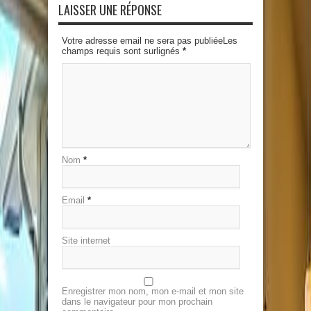
LAISSER UNE RÉPONSE
Votre adresse email ne sera pas publiéeLes
champs requis sont surlignés
*
Nom
*
Email
*
Site internet
Enregistrer mon nom, mon e-mail et mon site
dans le navigateur pour mon prochain