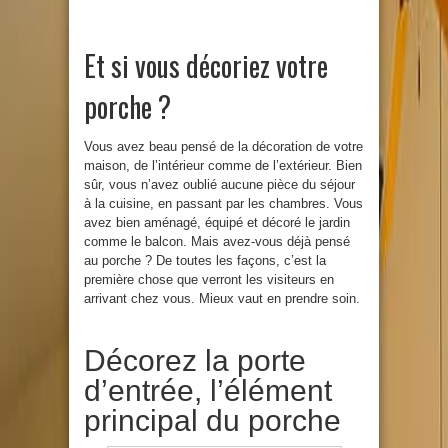
Et si vous décoriez votre
porche ?
Vous avez beau pensé de la décoration de votre
maison, de l’intérieur comme de l’extérieur. Bien
sûr, vous n’avez oublié aucune pièce du séjour
à la cuisine, en passant par les chambres. Vous
avez bien aménagé, équipé et décoré le jardin
comme le balcon. Mais avez-vous déjà pensé
au porche ? De toutes les façons, c’est la
première chose que verront les visiteurs en
arrivant chez vous. Mieux vaut en prendre soin.
Décorez la porte
d’entrée, l’élément
principal du porche