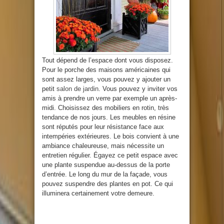
Tout dépend de l’espace dont vous disposez.
Pour le porche des maisons américaines qui
sont assez larges, vous pouvez y ajouter un
petit
salon de jardin
. Vous pouvez y inviter vos
amis à prendre un verre par exemple un après-
midi. Choisissez des mobiliers en rotin, très
tendance de nos jours. Les meubles en résine
sont réputés pour leur résistance face aux
intempéries extérieures. Le bois convient à une
ambiance chaleureuse, mais nécessite un
entretien régulier. Égayez ce petit espace avec
une plante suspendue au-dessus de la porte
d’entrée. Le long du mur de la façade, vous
pouvez suspendre des plantes en pot. Ce qui
illuminera certainement votre demeure.