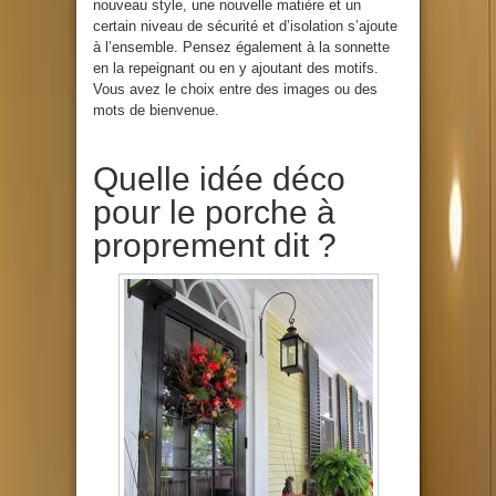
nouveau style, une nouvelle matière et un
certain niveau de sécurité et d’isolation s’ajoute
à l’ensemble. Pensez également à la sonnette
en la repeignant ou en y ajoutant des motifs.
Vous avez le choix entre des images ou des
mots de bienvenue.
Quelle idée déco
pour le porche à
proprement dit ?